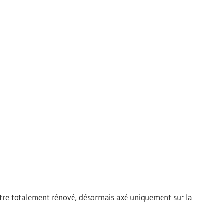
être totalement rénové, désormais axé uniquement sur la