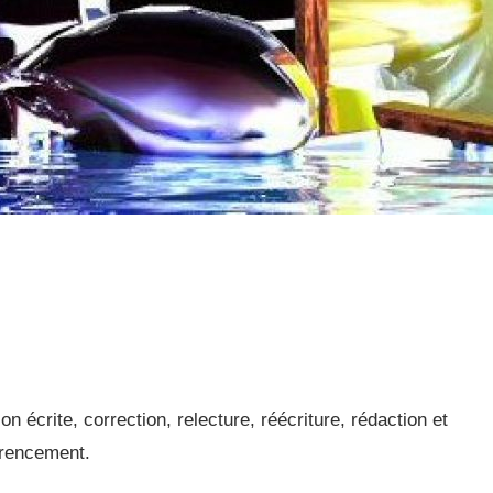
écrite, correction, relecture, réécriture, rédaction et
érencement.