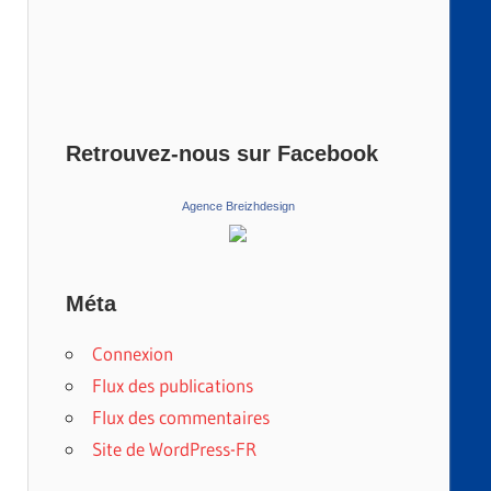
Retrouvez-nous sur Facebook
Agence Breizhdesign
Méta
Connexion
Flux des publications
Flux des commentaires
Site de WordPress-FR