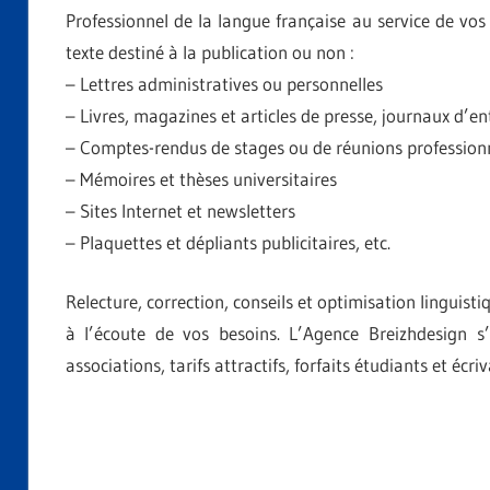
Professionnel de la langue française au service de vo
texte destiné à la publication ou non :
– Lettres administratives ou personnelles
– Livres, magazines et articles de presse, journaux d’en
– Comptes-rendus de stages ou de réunions professionn
– Mémoires et thèses universitaires
– Sites Internet et newsletters
– Plaquettes et dépliants publicitaires, etc.
Relecture, correction, conseils et optimisation linguist
à l’écoute de vos besoins. L’Agence Breizhdesign s’
associations, tarifs attractifs, forfaits étudiants et écri