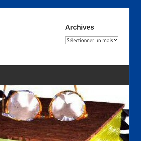
Archives
Archives