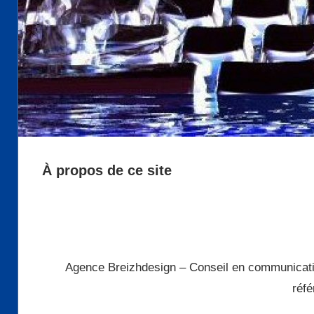
À propos de ce site
Agence Breizhdesign – Conseil en communication 
réf