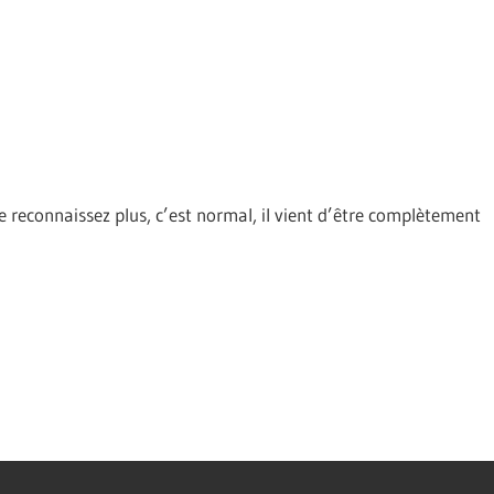
le reconnaissez plus, c’est normal, il vient d’être complètement