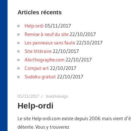
Articles récents
Help-ordi
05/11/2017
Remise à neuf du site
22/10/2017
Les panneaux sans faute
22/10/2017
Site littéraire
22/10/2017
Alorthographe.com
22/10/2017
Comput-art
22/10/2017
Sudoku gratuit
22/10/2017
05/11/2017
breizhdesign
Help-ordi
Le site Help-ordi.com existe depuis 2006 mais vient d’
détente. Vous y trouverez