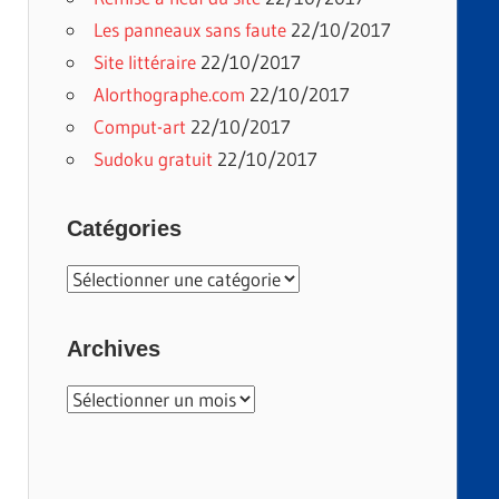
Les panneaux sans faute
22/10/2017
Site littéraire
22/10/2017
Alorthographe.com
22/10/2017
Comput-art
22/10/2017
Sudoku gratuit
22/10/2017
Catégories
Catégories
Archives
Archives