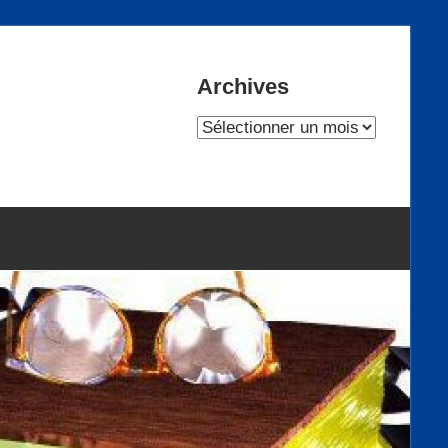
Archives
Archives