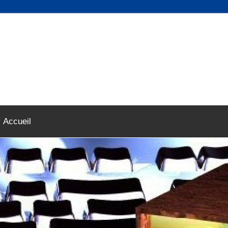
Accueil