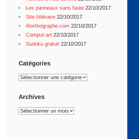
Les panneaux sans faute
22/10/2017
Site littéraire
22/10/2017
Alorthographe.com
22/10/2017
Comput-art
22/10/2017
Sudoku gratuit
22/10/2017
Catégories
Catégories
Archives
Archives