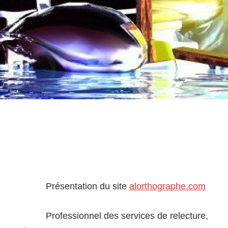
Présentation du site
alorthographe.com
Professionnel des services de relecture,