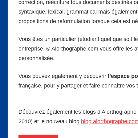
correction, réécriture tous documents destinés ou
syntaxique, lexical, grammatical mais également
propositions de reformulation lorsque cela est n
Vous êtes un particulier (étudiant quel que soit l
entreprise, © Alorthographe.com vous offre les a
personnalisée.
Vous pouvez également y découvrir
l’espace po
française, pour y partager et faire connaître vos
Découvrez également les blogs d’Alorthographe
2010) et le nouveau blog
blog.alorthographe.co