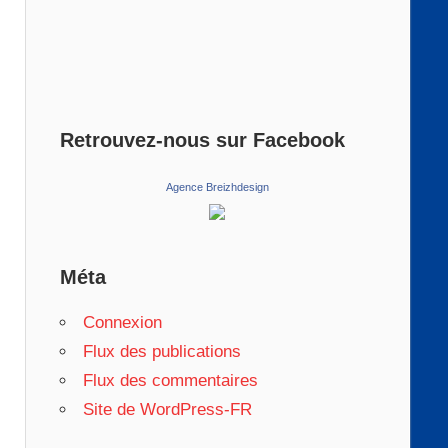
Retrouvez-nous sur Facebook
Agence Breizhdesign
Méta
Connexion
Flux des publications
Flux des commentaires
Site de WordPress-FR