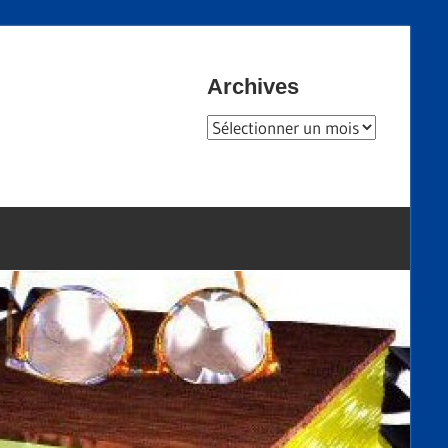
Archives
Archives