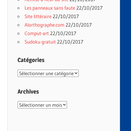
Les panneaux sans faute
22/10/2017
Site littéraire
22/10/2017
Alorthographe.com
22/10/2017
Comput-art
22/10/2017
Sudoku gratuit
22/10/2017
Catégories
Catégories
Archives
Archives