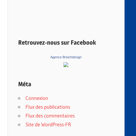
Retrouvez-nous sur Facebook
Agence Breizhdesign
Méta
Connexion
Flux des publications
Flux des commentaires
Site de WordPress-FR