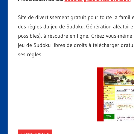
Site de divertissement gratuit pour toute la famille
des règles du jeu de Sudoku. Génération aléatoire d
possibles), à résoudre en ligne. Créez vous-même v
jeu de Sudoku libres de droits à télécharger gratu
ses règles.